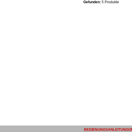
Gefunden:
5 Produkte
BEDIENUNGSANLEITUNGON