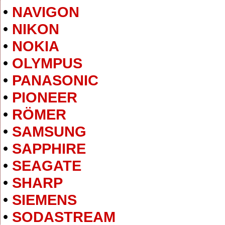
•
NAVIGON
•
NIKON
•
NOKIA
•
OLYMPUS
•
PANASONIC
•
PIONEER
•
RÖMER
•
SAMSUNG
•
SAPPHIRE
•
SEAGATE
•
SHARP
•
SIEMENS
•
SODASTREAM