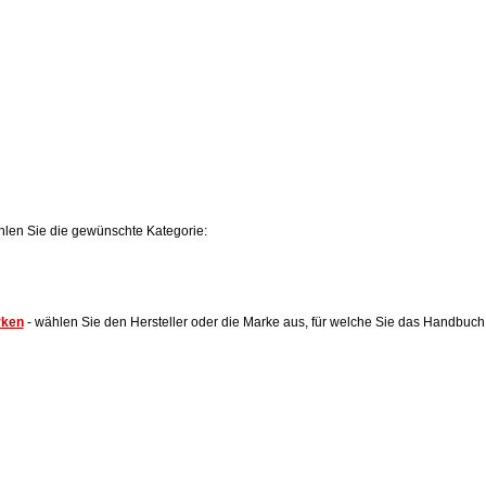
hlen Sie die gewünschte Kategorie:
rken
- wählen Sie den Hersteller oder die Marke aus, für welche Sie das Handbuch