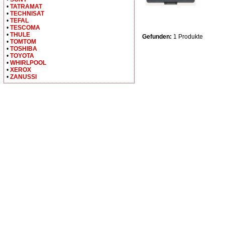
•
TATRAMAT
•
TECHNISAT
•
TEFAL
•
TESCOMA
•
THULE
Gefunden:
1 Produkte
•
TOMTOM
•
TOSHIBA
•
TOYOTA
•
WHIRLPOOL
•
XEROX
•
ZANUSSI