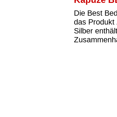
Die Best Bed
das Produkt
Silber enthäl
Zusammenhan