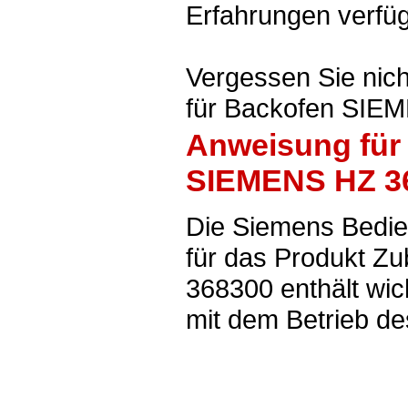
Erfahrungen verfüg
Vergessen Sie nic
für Backofen SIE
Anweisung für
SIEMENS HZ 3
Die Siemens Bedi
für das Produkt Z
368300 enthält wi
mit dem Betrieb de