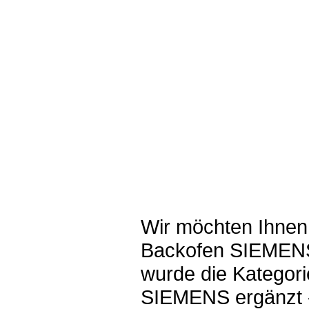
Wir möchten Ihnen
Backofen SIEMENS
wurde die Kategor
SIEMENS ergänzt -