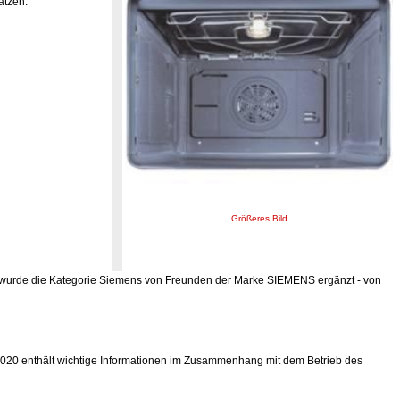
ätzen.
Größeres Bild
 wurde die Kategorie Siemens von Freunden der Marke SIEMENS ergänzt - von
20 enthält wichtige Informationen im Zusammenhang mit dem Betrieb des