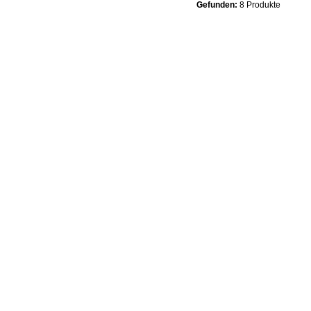
Gefunden:
8 Produkte