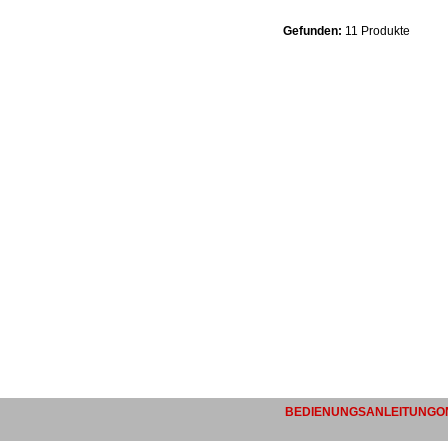
Gefunden:
11 Produkte
BEDIENUNGSANLEITUNGON