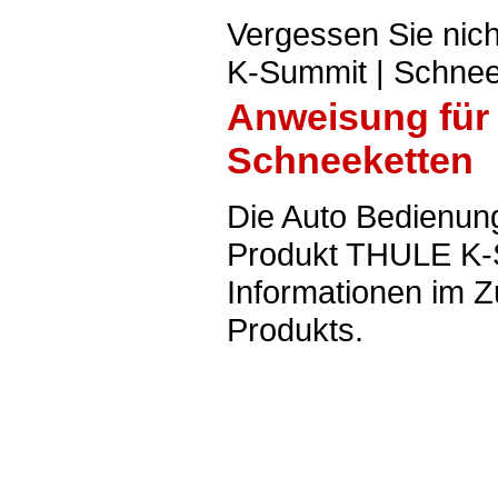
Vergessen Sie nic
K-Summit | Schnee
Anweisung für
Schneeketten
Die Auto Bedienun
Produkt THULE K-S
Informationen im 
Produkts.