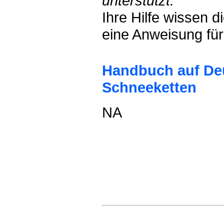
unterstützt.
Ihre Hilfe wissen 
eine Anweisung für
Handbuch auf De
Schneeketten
NA