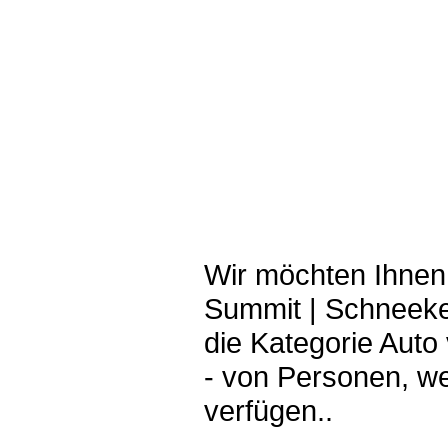
Wir möchten Ihnen
Summit | Schneeke
die Kategorie Aut
- von Personen, we
verfügen..