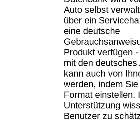
Auto selbst verwalt
über ein Serviceh
eine deutsche
Gebrauchsanweisun
Produkt verfügen -
mit den deutsches
kann auch von Ihne
werden, indem Sie
Format einstellen. 
Unterstützung wis
Benutzer zu schät