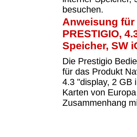
besuchen.
Anweisung für
PRESTIGIO, 4.3
Speicher, SW 
Die Prestigio Bed
für das Produkt 
4.3 "display, 2 GB
Karten von Europa 
Zusammenhang mit