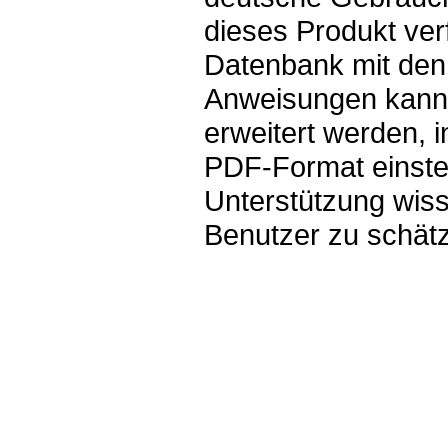
dieses Produkt ver
Datenbank mit den
Anweisungen kann
erweitert werden, 
PDF-Format einstel
Unterstützung wis
Benutzer zu schät