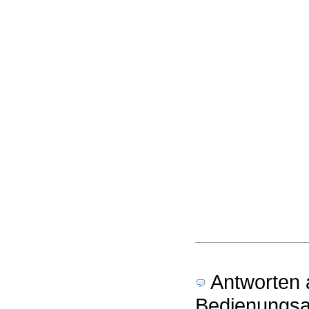
Antworten a
Bedienungsan