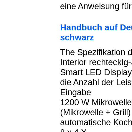
eine Anweisung für
Handbuch auf De
schwarz
The Spezifikation 
Interior rechteckig-
Smart LED Display
die Anzahl der Lei
Eingabe
1200 W Mikrowelle
(Mikrowelle + Gril
automatische Koch