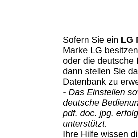
Sofern Sie ein
LG 
Marke LG besitzen
oder die deutsche 
dann stellen Sie d
Datenbank zu erwe
- Das Einstellen s
deutsche Bedienun
pdf. doc. jpg. erf
unterstützt.
Ihre Hilfe wissen 