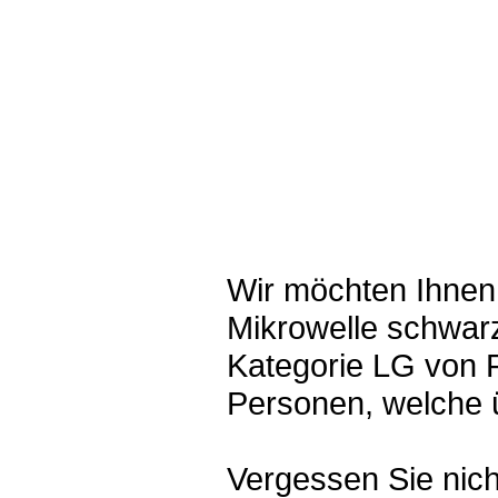
Wir möchten Ihne
Mikrowelle schwarz
Kategorie LG von 
Personen, welche ü
Vergessen Sie nic