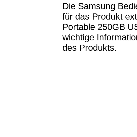
Die Samsung Bedi
für das Produkt e
Portable 250GB U
wichtige Informat
des Produkts.