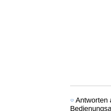
Antworten a
Bedienungsan