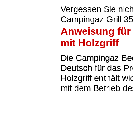
Vergessen Sie nich
Campingaz Grill 35
Anweisung für 
mit Holzgriff
Die Campingaz Be
Deutsch für das Pr
Holzgriff enthält 
mit dem Betrieb de