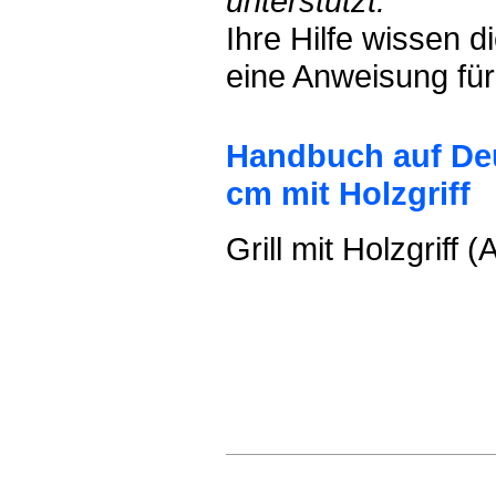
unterstützt.
Ihre Hilfe wissen 
eine Anweisung für
Handbuch auf Deu
cm mit Holzgriff
Grill mit Holzgrif