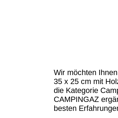
Wir möchten Ihnen
35 x 25 cm mit Hol
die Kategorie Cam
CAMPINGAZ ergänzt
besten Erfahrungen