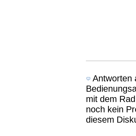
Antworten a
Bedienungsa
mit dem Rad 
noch kein Pr
diesem Disk