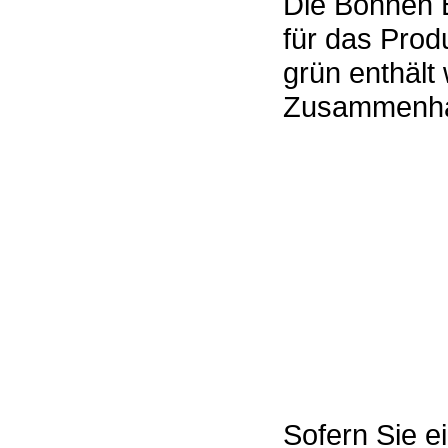
Die Bohnen 
für das Pro
grün enthält
Zusammenhan
Sofern Sie e