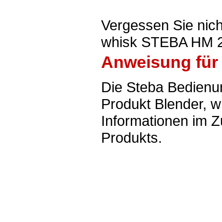
Vergessen Sie nich
whisk STEBA HM 2
Anweisung für
Die Steba Bedienu
Produkt Blender, w
Informationen im 
Produkts.