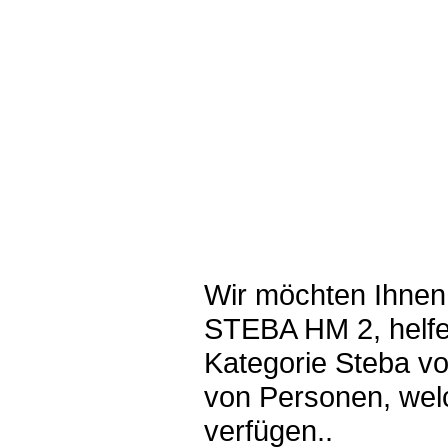
Wir möchten Ihnen 
STEBA HM 2, helfe
Kategorie Steba v
von Personen, wel
verfügen..