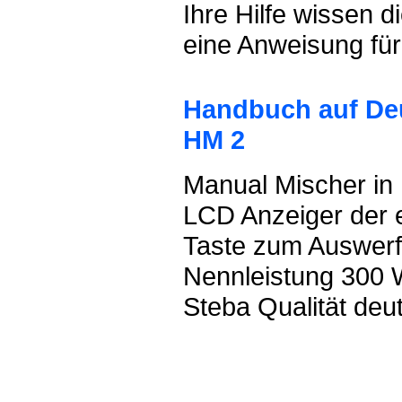
Ihre Hilfe wissen 
eine Anweisung für
Handbuch auf Deu
HM 2
Manual Mischer in 
LCD Anzeiger der e
Taste zum Auswerf
Nennleistung 300
Steba Qualität deu