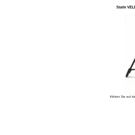
Stativ VE
Klicken Sie auf d